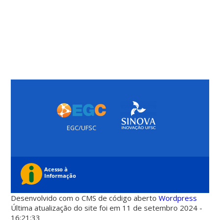
EGC/UFSC
Desenvolvido com o CMS de código aberto
Wordpress
Última atualização do site foi em 11 de setembro 2024 -
16:21:33