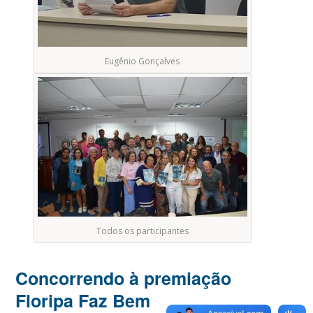
Eugênio Gonçalves
Todos os participantes
Concorrendo à premiação
Floripa Faz Bem