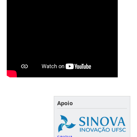
Apoio