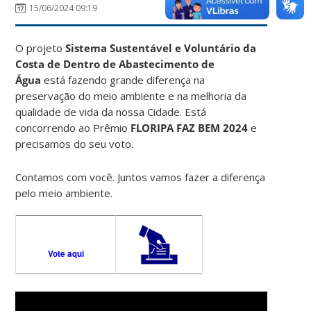
15/06/2024 09:19
O projeto
Sistema Sustentável e Voluntário da
Costa de Dentro de Abastecimento de
Água
está fazendo grande diferença na
preservação do meio ambiente e na melhoria da
qualidade de vida da nossa Cidade. Está
concorrendo ao Prêmio
FLORIPA FAZ BEM 2024
e
precisamos do seu voto.
Contamos com você. Juntos vamos fazer a diferença
pelo meio ambiente.
Vote aqui