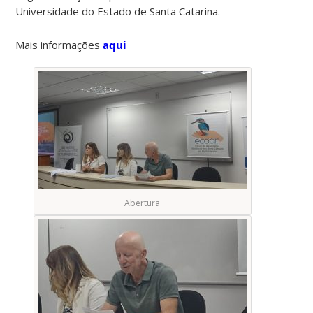
Universidade do Estado de Santa Catarina.
Mais informações
aqui
Abertura