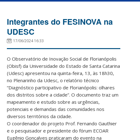
Integrantes do FESINOVA na
UDESC
17/06/2024 16:33
O Observatório de Inovação Social de Florianópolis
(Obisf) da Universidade do Estado de Santa Catarina
(Udesc) apresentou na quinta-feira, 13, às 18h30,
no Plenarinho da Udesc, o relatório técnico
“Diagnóstico participativo de Florianópolis: olhares
dos distritos sobre a cidade”. O documento traz um
mapeamento e estudo sobre as urgências,
potenciais e demandas das comunidades nos
diversos territórios da cidade.
O coordenador do projeto Prof. Fernando Gauthier
e o pesquisador e presidente do fórum ECOAR
Eugênio Gonçalves praticaram do evento na